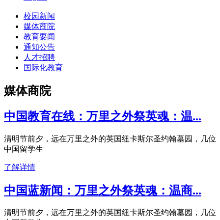
校园新闻
媒体商院
教育要闻
通知公告
人才招聘
国际化教育
媒体商院
中国教育在线：万里之外祭英魂：温...
清明节前夕，远在万里之外的英国纽卡斯尔圣约翰墓园，几位
中国留学生
了解详情
中国蓝新闻：万里之外祭英魂：温商...
清明节前夕，远在万里之外的英国纽卡斯尔圣约翰墓园，几位