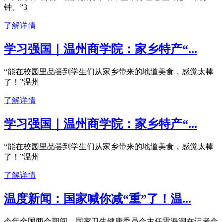
钟。”3
了解详情
学习强国｜温州商学院：家乡特产“...
“能在校园里品尝到学生们从家乡带来的地道美食，感觉太棒
了！”温州
了解详情
学习强国｜温州商学院：家乡特产“...
“能在校园里品尝到学生们从家乡带来的地道美食，感觉太棒
了！”温州
了解详情
温度新闻：国家喊你减“重”了！温...
今年全国两会期间，国家卫生健康委员会主任雷海潮在记者会