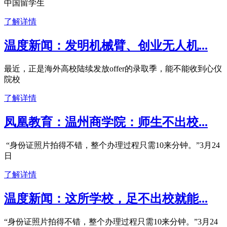
中国留学生
了解详情
温度新闻：发明机械臂、创业无人机...
最近，正是海外高校陆续发放offer的录取季，能不能收到心仪
院校
了解详情
凤凰教育：温州商学院：师生不出校...
“身份证照片拍得不错，整个办理过程只需10来分钟。”3月24
日
了解详情
温度新闻：这所学校，足不出校就能...
“身份证照片拍得不错，整个办理过程只需10来分钟。”3月24