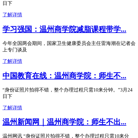
日下
了解详情
学习强国：温州商学院减脂课程带学...
今年全国两会期间，国家卫生健康委员会主任雷海潮在记者会
上专门谈及
了解详情
中国教育在线：温州商学院：师生不...
“身份证照片拍得不错，整个办理过程只需10来分钟。”3月24
日下
了解详情
温州新闻网｜温州商学院：师生不出...
温州网讯 “身份证照片拍得不错，整个办理过程只需10来分