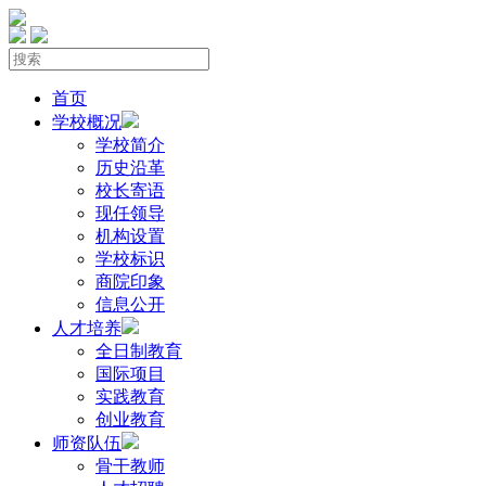
首页
学校概况
学校简介
历史沿革
校长寄语
现任领导
机构设置
学校标识
商院印象
信息公开
人才培养
全日制教育
国际项目
实践教育
创业教育
师资队伍
骨干教师