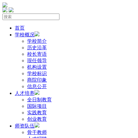
首页
学校概况
学校简介
历史沿革
校长寄语
现任领导
机构设置
学校标识
商院印象
信息公开
人才培养
全日制教育
国际项目
实践教育
创业教育
师资队伍
骨干教师