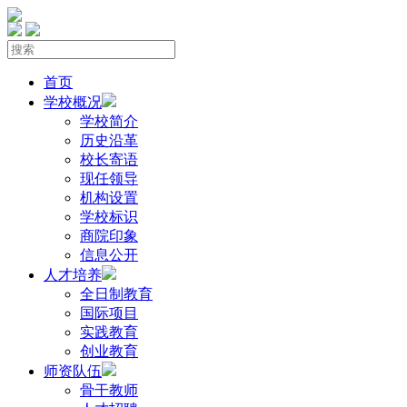
首页
学校概况
学校简介
历史沿革
校长寄语
现任领导
机构设置
学校标识
商院印象
信息公开
人才培养
全日制教育
国际项目
实践教育
创业教育
师资队伍
骨干教师