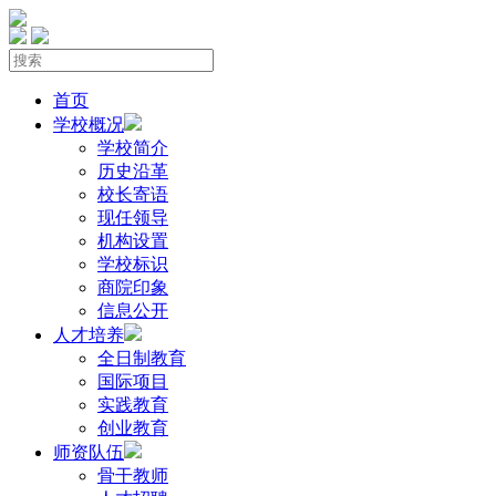
首页
学校概况
学校简介
历史沿革
校长寄语
现任领导
机构设置
学校标识
商院印象
信息公开
人才培养
全日制教育
国际项目
实践教育
创业教育
师资队伍
骨干教师