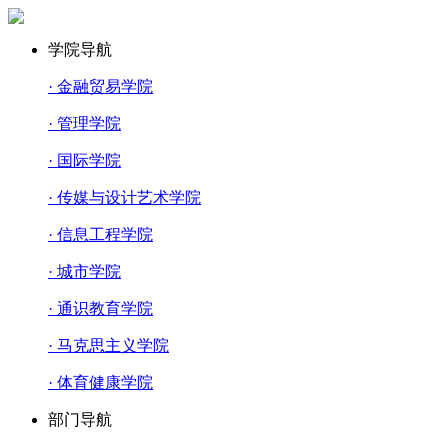
学院导航
· 金融贸易学院
· 管理学院
· 国际学院
· 传媒与设计艺术学院
· 信息工程学院
· 城市学院
· 通识教育学院
· 马克思主义学院
· 体育健康学院
部门导航