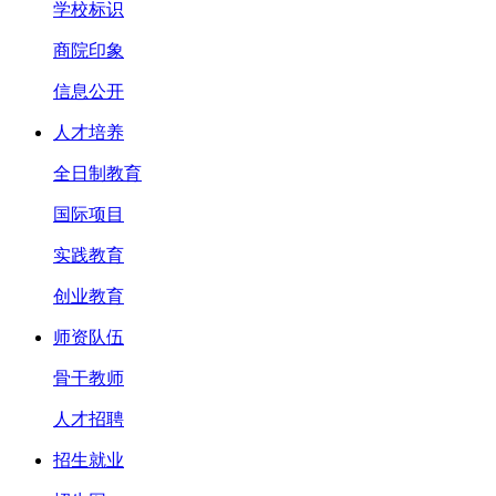
学校标识
商院印象
信息公开
人才培养
全日制教育
国际项目
实践教育
创业教育
师资队伍
骨干教师
人才招聘
招生就业