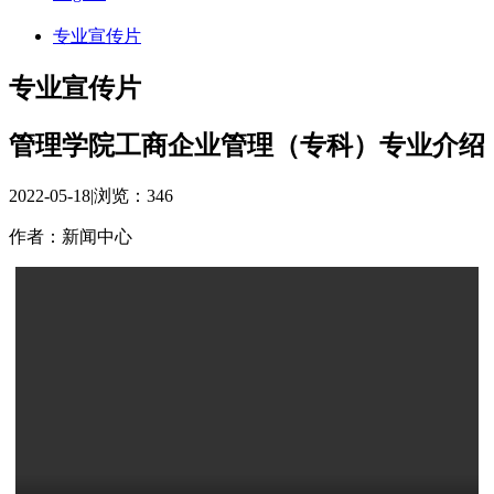
专业宣传片
专业宣传片
管理学院工商企业管理（专科）专业介绍
2022-05-18
|
浏览：
346
作者：新闻中心