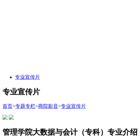
专业宣传片
专业宣传片
首页
>
专题专栏
>
商院影音
>
专业宣传片
管理学院大数据与会计（专科）专业介绍