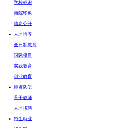
学校标识
商院印象
信息公开
人才培养
全日制教育
国际项目
实践教育
创业教育
师资队伍
骨干教师
人才招聘
招生就业