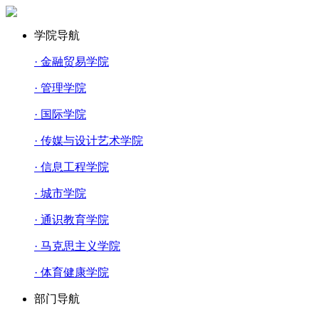
学院导航
· 金融贸易学院
· 管理学院
· 国际学院
· 传媒与设计艺术学院
· 信息工程学院
· 城市学院
· 通识教育学院
· 马克思主义学院
· 体育健康学院
部门导航