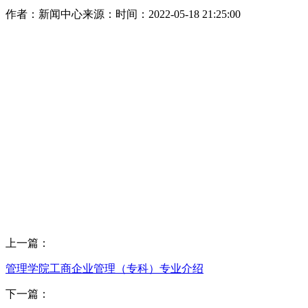
作者：新闻中心
来源：
时间：2022-05-18 21:25:00
上一篇：
管理学院工商企业管理（专科）专业介绍
下一篇：