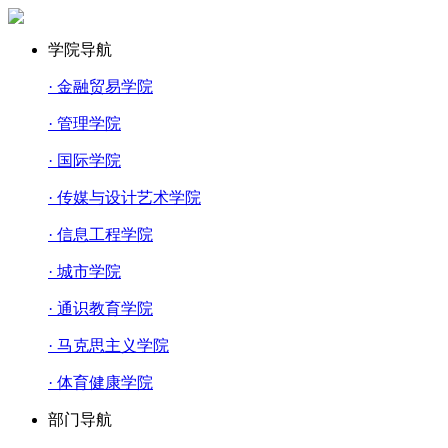
学院导航
· 金融贸易学院
· 管理学院
· 国际学院
· 传媒与设计艺术学院
· 信息工程学院
· 城市学院
· 通识教育学院
· 马克思主义学院
· 体育健康学院
部门导航