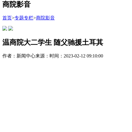
商院影音
首页
>
专题专栏
>
商院影音
温商院大二学生 随父驰援土耳其
作者：新闻中心
来源：
时间：2023-02-12 09:10:00