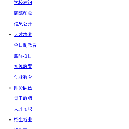
学校标识
商院印象
信息公开
人才培养
全日制教育
国际项目
实践教育
创业教育
师资队伍
骨干教师
人才招聘
招生就业