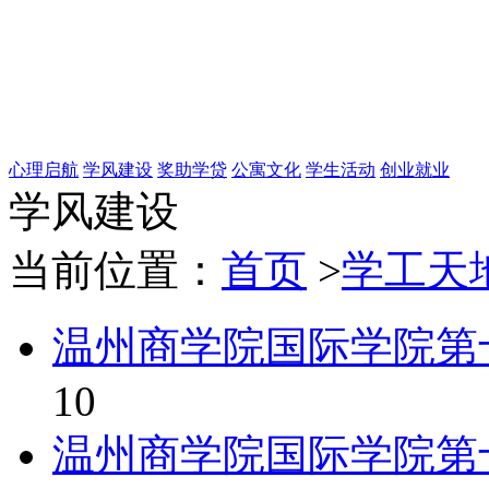
心理启航
学风建设
奖助学贷
公寓文化
学生活动
创业就业
学风建设
当前位置：
首页
>
学工天
温州商学院国际学院第
10
温州商学院国际学院第