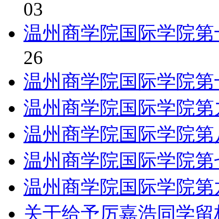
03
温州商学院国际学院第
26
温州商学院国际学院第
温州商学院国际学院第
温州商学院国际学院第
温州商学院国际学院第
温州商学院国际学院第
关于给予厉嘉浩同学留