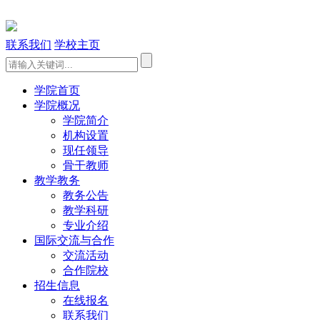
联系我们
学校主页
学院首页
学院概况
学院简介
机构设置
现任领导
骨干教师
教学教务
教务公告
教学科研
专业介绍
国际交流与合作
交流活动
合作院校
招生信息
在线报名
联系我们