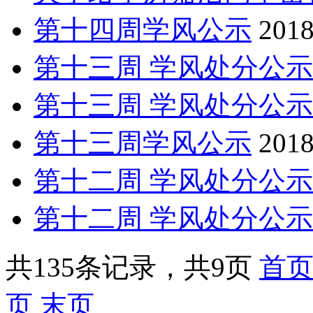
第十四周学风公示
2018
第十三周 学风处分公示
第十三周 学风处分公示
第十三周学风公示
2018
第十二周 学风处分公示
第十二周 学风处分公示
共135条记录，共9页
首
页
末页