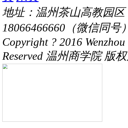
地址：温州茶山高教园区 电话：
18066466660（微信同号） 
Copyright ? 2016 Wenzhou 
Reserved 温州商学院 