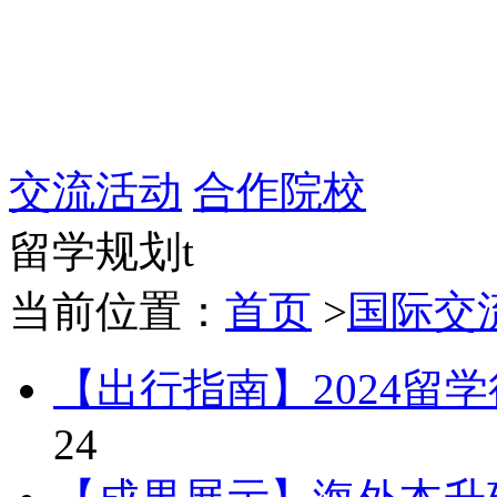
交流活动
合作院校
留学规划t
当前位置：
首页
>
国际交
【出行指南】2024留
24