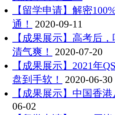
【留学申请】解密100
通！
2020-09-11
【成果展示】高考后，
清气爽！
2020-07-20
【成果展示】2021年
盘到手软！
2020-06-30
【成果展示】中国香港
06-02