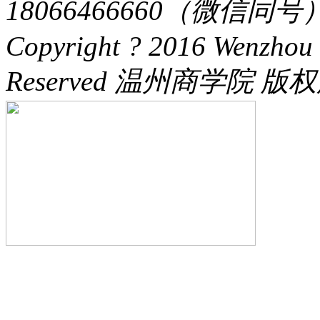
18066466660（微信同号） 
Copyright ? 2016 Wenzhou 
Reserved 温州商学院 