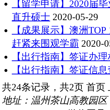
【留学申请】2020届
直升硕士
2020-05-29
【成果展示】澳洲TOP 
赶紧来围观学霸
2020-0
【出行指南】签证办理
【出行指南】签证信息
共24条记录，共2页 首页
地址：温州茶山高教园区 电话：