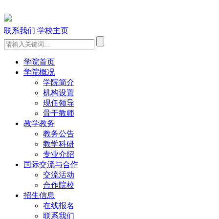
联系我们
学校主页
学院首页
学院概况
学院简介
机构设置
现任领导
骨干教师
教学教务
教务公告
教学科研
专业介绍
国际交流与合作
交流活动
合作院校
招生信息
在线报名
联系我们