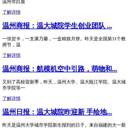
温州市白鹿
了解详情
温州商报：温大城院学生创业团队 ...
一张贺卡，一支康乃馨，一盒精致月饼。昨天是全国第31个教
师节，温
了解详情
温州商报：航模机空中引路，萌物和...
又到了高校迎新季，昨天，温州大学、温大瓯江学院、温大城
市学院等一
了解详情
温州日报：温大城院昨迎新 手绘地...
昨天是温州大学城市学院新生报到的日子。来自福建的大一新