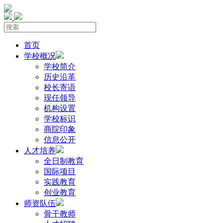
首页
学校概况
学校简介
历史沿革
校长寄语
现任领导
机构设置
学校标识
商院印象
信息公开
人才培养
全日制教育
国际项目
实践教育
创业教育
师资队伍
骨干教师