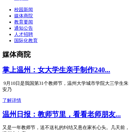
校园新闻
媒体商院
教育要闻
通知公告
人才招聘
国际化教育
媒体商院
掌上温州：女大学生亲手制作240...
9月10日是我国第31个教师节，温州大学城市学院大三学生朱
安乃
了解详情
温州日报：教师节里，看看老师朋友...
又是一年教师节，送不送礼的纠结又悬在家长心头。几天前，