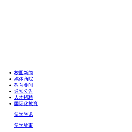
校园新闻
媒体商院
教育要闻
通知公告
人才招聘
国际化教育
留学资讯
留学故事