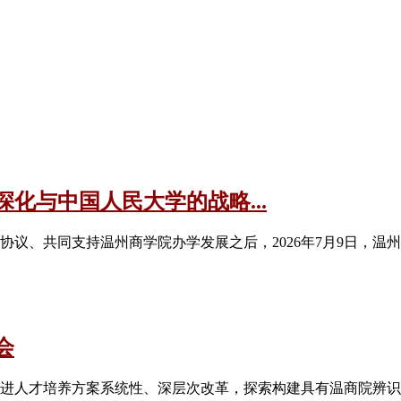
化与中国人民大学的战略...
合作协议、共同支持温州商学院办学发展之后，2026年7月9日
会
推进人才培养方案系统性、深层次改革，探索构建具有温商院辨