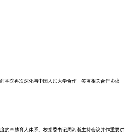
，温州商学院再次深化与中国人民大学合作，签署相关合作协议，
识度的卓越育人体系。校党委书记周湘浙主持会议并作重要讲