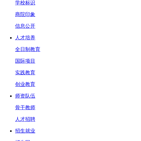
学校标识
商院印象
信息公开
人才培养
全日制教育
国际项目
实践教育
创业教育
师资队伍
骨干教师
人才招聘
招生就业