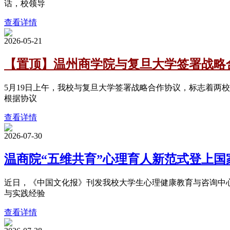
话，校领导
查看详情
2026-05-21
【置顶】温州商学院与复旦大学签署战略
5月19日上午，我校与复旦大学签署战略合作协议，标志着两
根据协议
查看详情
2026-07-30
温商院“五维共育”心理育人新范式登上国
近日，《中国文化报》刊发我校大学生心理健康教育与咨询中
与实践经验
查看详情