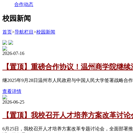
合作动态
校园新闻
首页
>
导航栏目
>
校园新闻
2026-07-16
【置顶】重磅合作协议！温州商学院继续深
继2025年9月28日温州市人民政府与中国人民大学签署战略
查看详情
2026-06-25
【置顶】我校召开人才培养方案改革讨论
6月25日，我校召开人才培养方案改革专题讨论会，全面部署