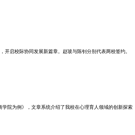
段，开启校际协同发展新篇章。赵玻与陈钊分别代表两校签约。
商学院为例》，文章系统介绍了我校在心理育人领域的创新探索