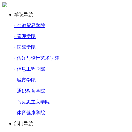
学院导航
· 金融贸易学院
· 管理学院
· 国际学院
· 传媒与设计艺术学院
· 信息工程学院
· 城市学院
· 通识教育学院
· 马克思主义学院
· 体育健康学院
部门导航