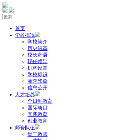
首页
学校概况
学校简介
历史沿革
校长寄语
现任领导
机构设置
学校标识
商院印象
信息公开
人才培养
全日制教育
国际项目
实践教育
创业教育
师资队伍
骨干教师