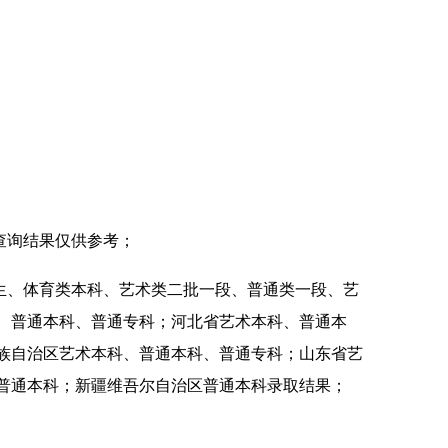
查询结果仅供参考；
生、体育类本科、艺术类二批一段、普通类一段、艺
、普通本科、普通专科；河北省艺术本科、普通本
族自治区艺术本科、普通本科、普通专科；山东省艺
普通本科；新疆维吾尔自治区普通本科录取结果；