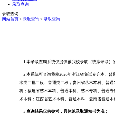
录取查询
录取查询
网站首页
>
录取查询
>
录取查询
1.本录取查询系统仅提供被我校录取（或拟录取）
2.本系统可查询我校2026年
浙江省免试专升本、普
术类二批二段、普通类二段；贵州省艺术本科、普通
科；福建省艺术本科、普通本科、艺术专科、普通专
术本科；江西省艺术本科、普通本科；云南省普通本
3.
查询结果仅供参考，具体以录取通知书为准；