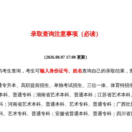
录取查询注意事项（必读）
（
2026.08.07
17:0
0
更新
）
的考生查询，考生可
输入身份证号、姓名
查询自己的录取结果，
通专升本、高职提前招生、单独考试招生、三位一体、体育特招
本科、普通专科；湖南省艺术本科、普通本科；江苏省艺术本科
科；河南省艺术本科、普通本科、艺术专科、普通专科；广西壮
科、艺术专科、普通专科；安徽省普通本科、普通专科；四川省