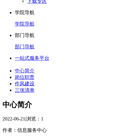
下载专区
学院导航
学院导航
部门导航
部门导航
一站式服务平台
中心简介
岗位职责
作风建设
三张清单
中心简介
2022-06-21
|
浏览：
1
作者：信息服务中心