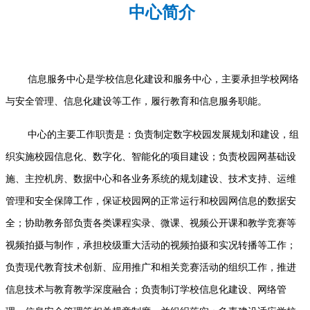
中心简介
信息服务中心是学校信息化建设和服务中心，主要承担学校网络
与安全管理、信息化建设等工作，履行教育和信息服务职能。
中心的主要工作职责是：负责制定数字校园发展规划和建设，组
织实施校园信息化、数字化、智能化的项目建设；负责校园网基础设
施、主控机房、数据中心和各业务系统的规划建设、技术支持、运维
管理和安全保障工作，保证校园网的正常运行和校园网信息的数据安
全；协助教务部负责各类课程实录、微课、视频公开课和教学竞赛等
视频拍摄与制作，承担校级重大活动的视频拍摄和实况转播等工作；
负责现代教育技术创新、应用推广和相关竞赛活动的组织工作，推进
信息技术与教育教学深度融合；负责制订学校信息化建设、网络管