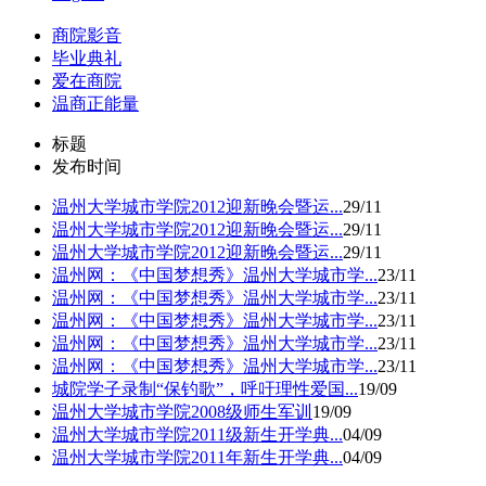
商院影音
毕业典礼
爱在商院
温商正能量
标题
发布时间
温州大学城市学院2012迎新晚会暨运...
29/11
温州大学城市学院2012迎新晚会暨运...
29/11
温州大学城市学院2012迎新晚会暨运...
29/11
温州网：《中国梦想秀》温州大学城市学...
23/11
温州网：《中国梦想秀》温州大学城市学...
23/11
温州网：《中国梦想秀》温州大学城市学...
23/11
温州网：《中国梦想秀》温州大学城市学...
23/11
温州网：《中国梦想秀》温州大学城市学...
23/11
城院学子录制“保钓歌”，呼吁理性爱国...
19/09
温州大学城市学院2008级师生军训
19/09
温州大学城市学院2011级新生开学典...
04/09
温州大学城市学院2011年新生开学典...
04/09