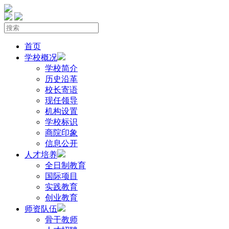
首页
学校概况
学校简介
历史沿革
校长寄语
现任领导
机构设置
学校标识
商院印象
信息公开
人才培养
全日制教育
国际项目
实践教育
创业教育
师资队伍
骨干教师