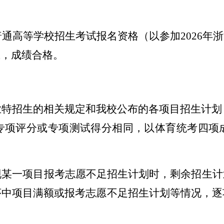
普通高等学校招生考试报名资格（以参加2026
试，成绩合格。
特招生的相关规定和我校公布的各项目招生计划，
专项评分或专项测试得分相同，以体育统考四项
现某一项目报考志愿不足招生计划时，剩余招生计
序中项目满额或报考志愿不足招生计划等情况，逐