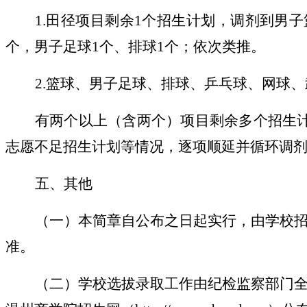
1.
田径项目剩余1个招生计划，调剂到男子
个，男子足球1个、排球1个；依次类推。
2.
篮球、男子足球、排球、乒乓球、网球、
有两个以上（含两个）项目剩余多个招生
志愿不足招生计划等情况，逐项顺延并循环调
五、其他
（一）本简章自公布之日起实行，由学校
准。
（二）学校选拔录取工作由纪检监察部门全程