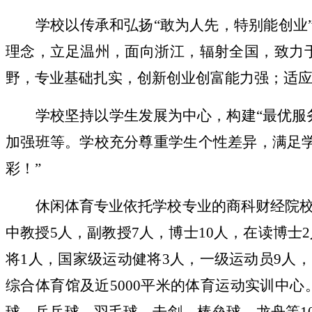
学校以传承和弘扬“敢为人先，特别能创业
理念，立足温州，面向浙江，辐射全国，致力
野，专业基础扎实，创新创业创富能力强；适
学校坚持以学生发展为中心，构建“最优服
加强班等。学校充分尊重学生个性差异，满足
彩！”
休闲体育专业依托学校专业的商科财经院校
中教授5人，副教授7人，博士10人，在读博士
将1人，国家级运动健将3人，一级运动员9人，
综合体育馆及近5000平米的体育运动实训中