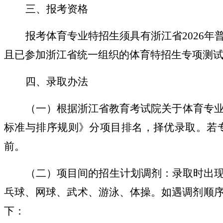
三、报考资格
报考体育专业特招生须具有浙江省2026年
且已参加浙江省统一组织的体育特招生专项测
四、录取办法
（一）根据浙江省教育考试院关于体育专业
标准与排序规则》分项目排名，择优录取。若
前。
（二）项目间的招生计划调剂：录取时出
乓球、网球、武术、游泳、体操。如遇调剂顺
下：