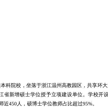
类本科院校，坐落于浙江温州高教园区，共享环大
江省新增硕士学位授予立项建设单位。学校开设有
教师近450人，硕博士学位教师占比超过95%。