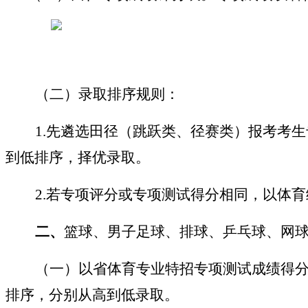
（二）
录取排序规则：
1.
先遴选田径（跳跃类、径赛类）报考考生
到低排序，择优录取。
2.
若专项评分或专项测试得分相同，以体育
二、
篮球、男子足球、排球、乒乓球、网
（一）以省体育专业特招专项测试成绩得
排序，分别从高到低录取。