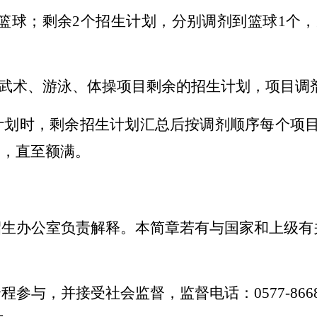
篮球；剩余2个招生计划，分别调剂到篮球1个，
武术、游泳、体操项目剩余的招生计划，项目调
计划时，剩余招生计划汇总后按调剂顺序每个项目
剂，直至额满。
招生办公室负责解释。本简章若有与国家和上级有
参与，并接受社会监督，监督电话：0577-866