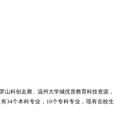
罗山科创走廊、温州大学城优质教育科技资源，
34个本科专业，10个专科专业，现有在校生