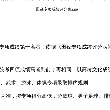
专项成绩第一名者，依据《田径专项成绩评分表
统考四项成绩高者列前；再相同，以高考文化成
球、武术、游泳、体操
专项录取排序规则
分为准，按专项得分高低，
分
篮球、男子足球、排