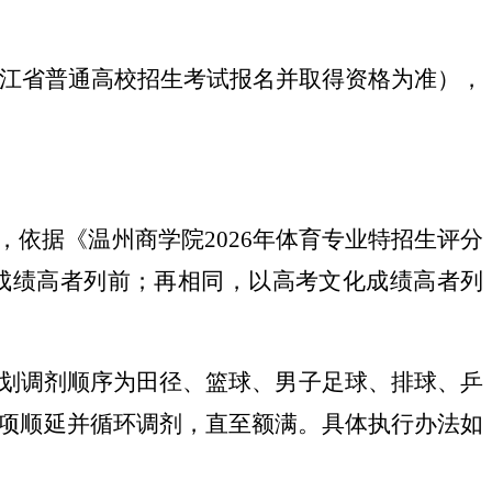
年浙江省普通高校招生考试报名并取得资格为准），
依据《温州商学院2026年体育专业特招生评分
成绩高者列前；再相同，以高考文化成绩高者列
划调剂顺序为田径、篮球、男子足球、排球、乒
项顺延并循环调剂，直至额满。具体执行办法如