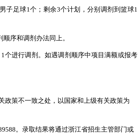
男子足球1个；剩余3个计划，分别调剂到篮球1
剂顺序和调剂办法同上。
1个进行调剂。如遇调剂顺序中项目满额或报考
关政策不一致之处，以国家和上级有关政策为
89588。录取结果将通过浙江省招生主管部门或