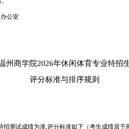
布。
生办公室
温州商学院2026年休闲体育专业特招
评分标准与排序规则
特招测试成绩为准,评分标准如下（考生成绩居于