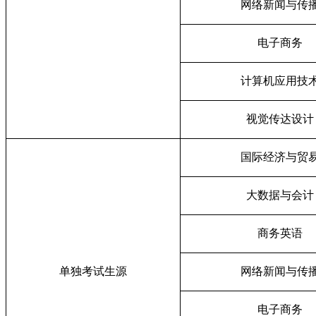
网络新闻与传
电子商务
计算机应用技
视觉传达设计
国际经济与贸
大数据与会计
商务英语
单独考试生源
网络新闻与传
电子商务