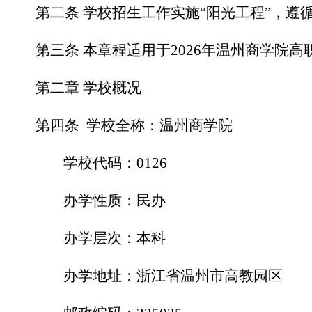
第二条
学校招生工作实施“阳光工程”，
第三条
本章程适用于2026年温州商学院
第二章
学校概况
第四条
学校全称：温州商学院
学校代码：0126
办学性质：民办
办学层次：本科
办学地址：浙江省温州市高教园区