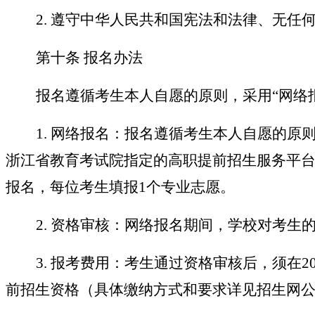
2.
遵守中华人民共和国宪法和法律、无任
第十条
报名办法
报名遵循考生本人自愿的原则，采用“网络
1.
网络报名：
报名遵循考生本人自愿的原则，
浙江省教育考试院指定的高职提前招生
服务平台（
报名，每位考生填报1个专业志愿。
2.
资格审核：
网络报名期间，学校对考生
3.
报考费用：
考生通过资格审核后，须在20
前招生资格（具体缴纳方式和要求详见招生网