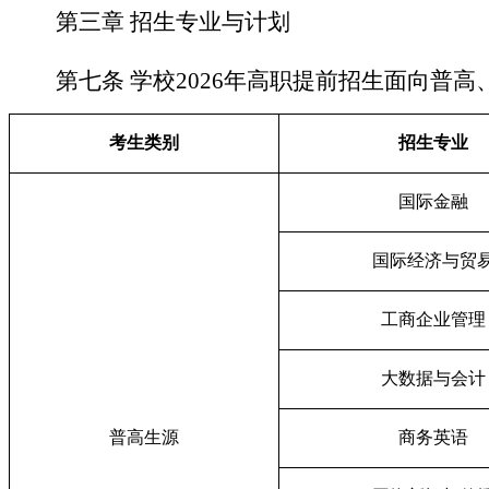
第三章
招生专业与计划
第七条
学校2026年高职提前招生面向普高
考生类别
招生专业
国际金融
国际经济与贸
工商企业管理
大数据与会计
普高生源
商务英语