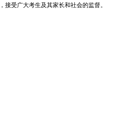
则，接受广大考生及其家长和社会的监督。