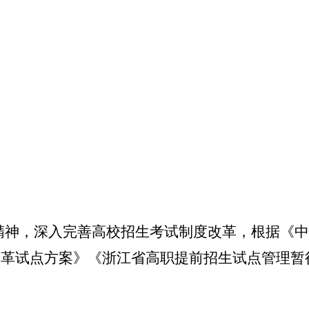
精神，深入完善高校招生考试制度改革，根据《中
改革试点方案》《浙江省高职提前招生试点管理暂