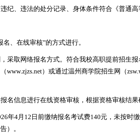
何违纪、违法的处分记录、身体条件符合《普通高
报名、在线审核”的方式进行。
采取网络报名方式。符合我校高职提前招生报名条件
www.zjzs.net）或通过温州商学院招生网（zsw.wzb
的报名信息进行在线资格审核，根据资格审核结果
26年4月12日前缴纳报名考试费140元，未按
公告）。