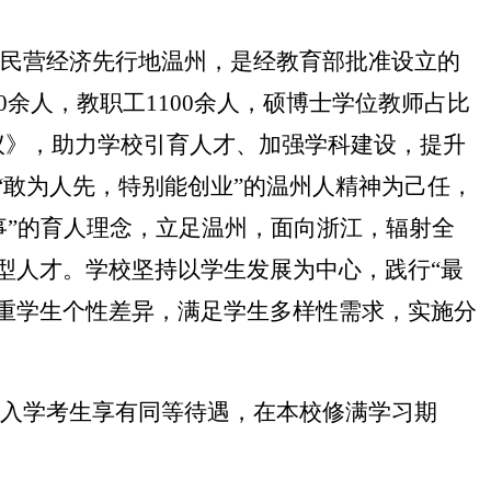
民营经济先行地温州，是经教育部批准设立的
余人，教职工1100余人，硕博士学位教师占比
协议》，助力学校引育人才、加强学科建设，提升
敢为人先，特别能创业”的温州人精神为己任，
做事”的育人理念，立足温州，面向浙江，辐射全
型人才。学校坚持以学生发展为中心，践行“最
尊重学生个性差异，满足学生多样性需求，实施分
入学考生享有同等待遇，在本校修满学习期