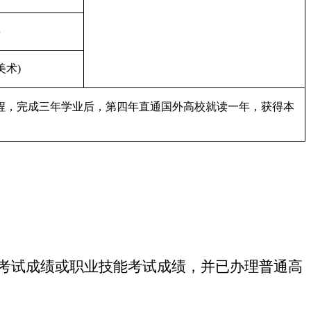
类
美术)
程，完成三年学业后，第四年直通国外高校就读一年，获得本
考试成绩或职业技能考试成绩，并已办理普通高