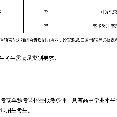
术
37
计算机
25
艺术类(工艺
重语言能力和综合素质能力培养，设置雅思/日语/韩语等必修课
招生考生需满足类别要求。
高考或单独考试招生报考条件，具有高中学业水平
考试招生考生。