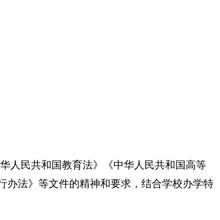
华人民共和国教育法》《中华人民共和国高等
行办法》等文件的精神和要求，结合学校办学特