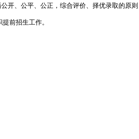
遵循公开、公平、公正，综合评价、择优录取的原
高职提前招生工作。