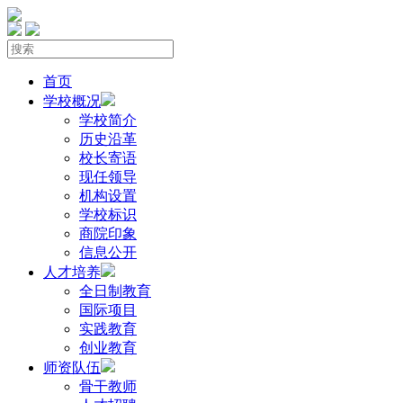
首页
学校概况
学校简介
历史沿革
校长寄语
现任领导
机构设置
学校标识
商院印象
信息公开
人才培养
全日制教育
国际项目
实践教育
创业教育
师资队伍
骨干教师