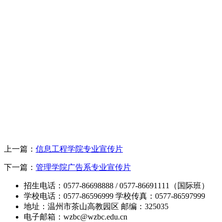
上一篇：
信息工程学院专业宣传片
下一篇：
管理学院广告系专业宣传片
招生电话：0577-86698888 / 0577-86691111（国际班）
学校电话：0577-86596999 学校传真：0577-86597999
地址：温州市茶山高教园区 邮编：325035
电子邮箱：wzbc@wzbc.edu.cn