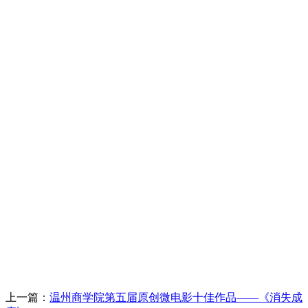
上一篇：
温州商学院第五届原创微电影十佳作品——《消失成