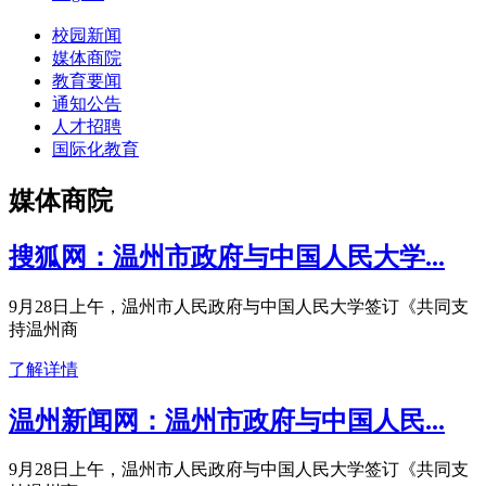
校园新闻
媒体商院
教育要闻
通知公告
人才招聘
国际化教育
媒体商院
搜狐网：温州市政府与中国人民大学...
9月28日上午，温州市人民政府与中国人民大学签订《共同支
持温州商
了解详情
温州新闻网：温州市政府与中国人民...
9月28日上午，温州市人民政府与中国人民大学签订《共同支