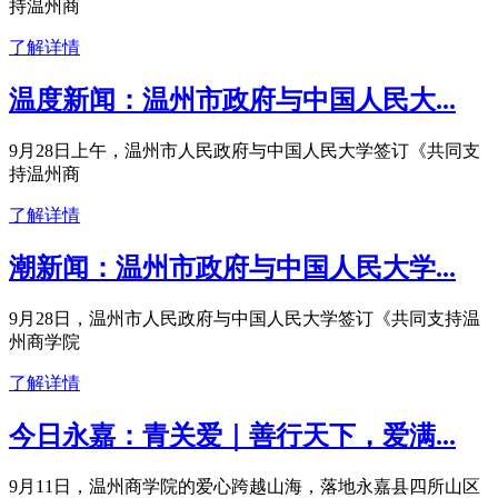
持温州商
了解详情
温度新闻：温州市政府与中国人民大...
9月28日上午，温州市人民政府与中国人民大学签订《共同支
持温州商
了解详情
潮新闻：温州市政府与中国人民大学...
9月28日，温州市人民政府与中国人民大学签订《共同支持温
州商学院
了解详情
今日永嘉：青关爱｜善行天下，爱满...
9月11日，温州商学院的爱心跨越山海，落地永嘉县四所山区