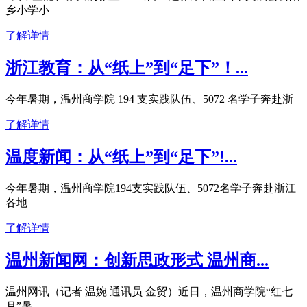
乡小学小
了解详情
浙江教育：从“纸上”到“足下”！...
今年暑期，温州商学院 194 支实践队伍、5072 名学子奔赴浙
了解详情
温度新闻：从“纸上”到“足下”!...
今年暑期，温州商学院194支实践队伍、5072名学子奔赴浙江
各地
了解详情
温州新闻网：创新思政形式 温州商...
温州网讯（记者 温婉 通讯员 金贸）近日，温州商学院“红七
月”暑