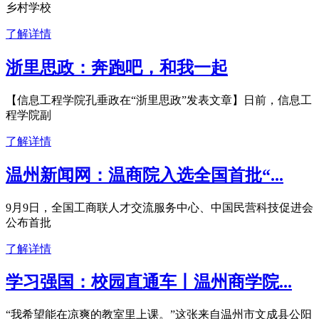
乡村学校
了解详情
浙里思政：奔跑吧，和我一起
【信息工程学院孔垂政在“浙里思政”发表文章】日前，信息工
程学院副
了解详情
温州新闻网：温商院入选全国首批“...
9月9日，全国工商联人才交流服务中心、中国民营科技促进会
公布首批
了解详情
学习强国：校园直通车丨温州商学院...
“我希望能在凉爽的教室里上课。”这张来自温州市文成县公阳