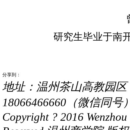
研究生毕业于
南
分享到：
地址：温州茶山高教园区 电话：
18066466660（微信同号） 
Copyright ? 2016 Wenzhou 