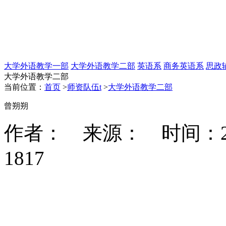
大学外语教学一部
大学外语教学二部
英语系
商务英语系
思政
大学外语教学二部
当前位置：
首页
>
师资队伍t
>
大学外语教学二部
曾朔朔
作者： 来源： 时间：2020-
1817