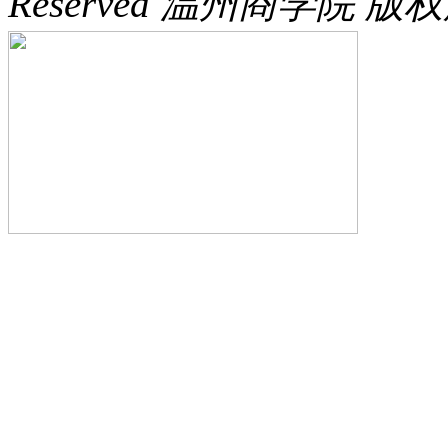
Reserved 温州商学院 