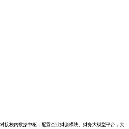
对接校内数据中枢；配置企业财会模块、财务大模型平台，支