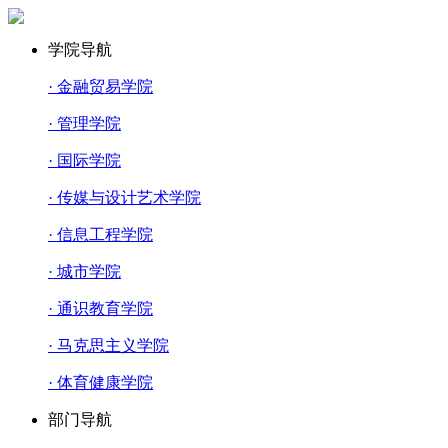
学院导航
· 金融贸易学院
· 管理学院
· 国际学院
· 传媒与设计艺术学院
· 信息工程学院
· 城市学院
· 通识教育学院
· 马克思主义学院
· 体育健康学院
部门导航