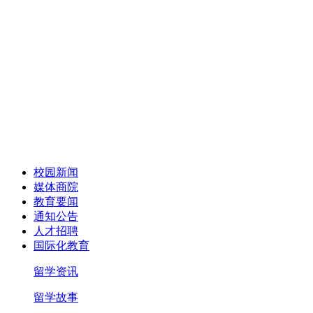
校园新闻
媒体商院
教育要闻
通知公告
人才招聘
国际化教育
留学资讯
留学故事