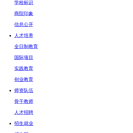
学校标识
商院印象
信息公开
人才培养
全日制教育
国际项目
实践教育
创业教育
师资队伍
骨干教师
人才招聘
招生就业