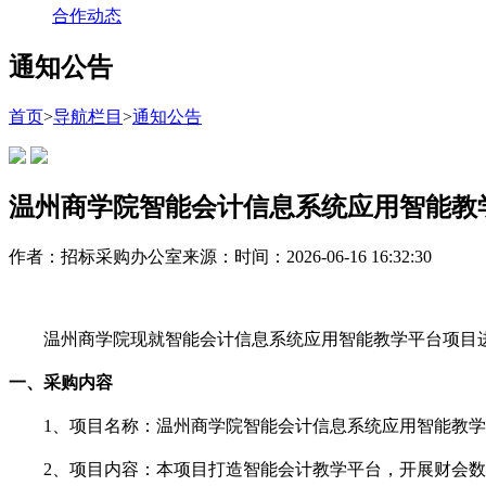
合作动态
通知公告
首页
>
导航栏目
>
通知公告
温州商学院智能会计信息系统应用智能教
作者：招标采购办公室
来源：
时间：2026-06-16 16:32:30
温州商学院现
就
智能会计信息系统应用智能教学平台
项目
一、采购内容
1、项目名称：
温州商学院
智能会计信息系统应用智能教学
2、项目内容：
本项目打造智能会计教学平台，开展财会数