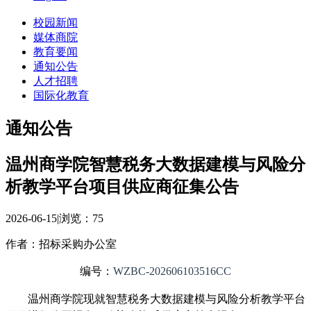
校园新闻
媒体商院
教育要闻
通知公告
人才招聘
国际化教育
通知公告
温州商学院智慧税务大数据建模与风险分
析教学平台项目供应商征集公告
2026-06-15
|
浏览：
75
作者：招标采购办公室
编号：
WZBC-202606103516CC
温州商学院现
就
智慧税务大数据建模与风险分析教学平台