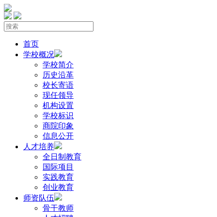
首页
学校概况
学校简介
历史沿革
校长寄语
现任领导
机构设置
学校标识
商院印象
信息公开
人才培养
全日制教育
国际项目
实践教育
创业教育
师资队伍
骨干教师