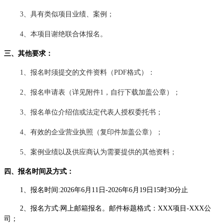
3、具有类似项目业绩、案例
；
4、本项目谢绝联合体报名。
三
、
其他
要求：
1、报名时须提交的文件资料（PDF格式）：
2、报名申请表（详见附件1，自行下载加盖公章）；
3、报名单位介绍信或法定代表人授权委托书；
4、有效的企业营业执照（复印件加盖公章）；
5、案例业绩以及供应商认为需要提供的其他资料；
四
、
报名时间及方式
：
1、报名时间:2026年6月11日-2026年6月19日15时30分止
2、报名方式:网上邮箱报名。邮件标题格式：XXX项目-XXX公
司；