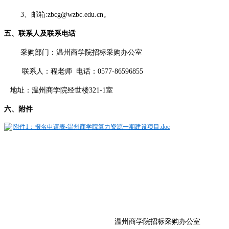
3、邮箱:zbcg@wzbc.edu.cn。
五
、联系人及联系电话
采购部门：温州商学院招标采购办公室
联系人：程老师 电话：0577-86596855
地址：温州商学院经世楼321-1室
六
、附件
附件1：报名申请表-温州商学院算力资源一期建设项目.doc
温州商学院招标采购办公室