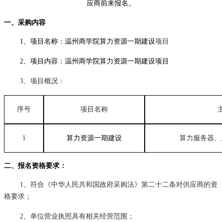
应商前来报名。
一、采购内容
1、项目名称：温州商学院
算力资源一期建设
项目
2、项目内容：温州商学院
算力资源一期建设项目
3、项目概况：
序号
项目名称
1
算力资源一期建设
算力服务器、
二、报名资格要求：
1、符合《中华人民共和国政府采购法》第二十二条对供应商的资
格要求；
2、单位营业执照具有相关经营范围；