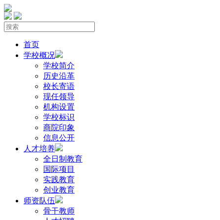
首页
学校概况
学校简介
历史沿革
校长寄语
现任领导
机构设置
学校标识
商院印象
信息公开
人才培养
全日制教育
国际项目
实践教育
创业教育
师资队伍
骨干教师