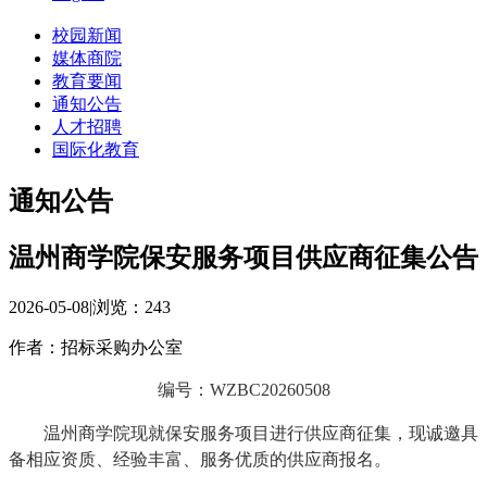
校园新闻
媒体商院
教育要闻
通知公告
人才招聘
国际化教育
通知公告
温州商学院保安服务项目供应商征集公告
2026-05-08
|
浏览：
243
作者：招标采购办公室
编号：WZBC20260508
温州商学院现就保安服务项目进行供应商征集，现诚邀具
备相应资质、经验丰富、服务优质的供应商报名。