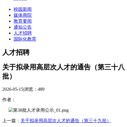
校园新闻
媒体商院
教育要闻
通知公告
人才招聘
国际化教育
人才招聘
关于拟录用高层次人才的通告（第三十八
批）
2026-05-15
|
浏览：
489
作者：
上一篇：
关于拟录用高层次人才的通告（第三十九批）