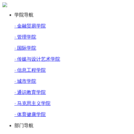
学院导航
· 金融贸易学院
· 管理学院
· 国际学院
· 传媒与设计艺术学院
· 信息工程学院
· 城市学院
· 通识教育学院
· 马克思主义学院
· 体育健康学院
部门导航