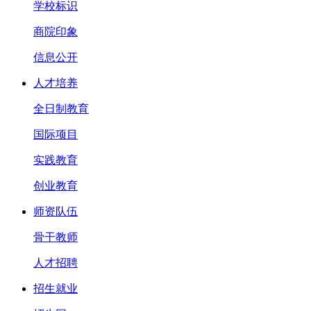
学校标识
商院印象
信息公开
人才培养
全日制教育
国际项目
实践教育
创业教育
师资队伍
骨干教师
人才招聘
招生就业