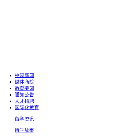
校园新闻
媒体商院
教育要闻
通知公告
人才招聘
国际化教育
留学资讯
留学故事