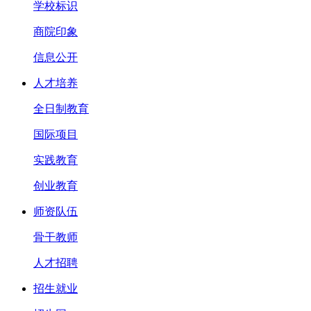
学校标识
商院印象
信息公开
人才培养
全日制教育
国际项目
实践教育
创业教育
师资队伍
骨干教师
人才招聘
招生就业