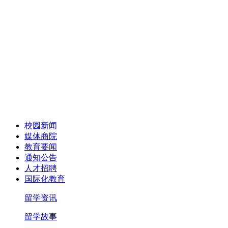
校园新闻
媒体商院
教育要闻
通知公告
人才招聘
国际化教育
留学资讯
留学故事