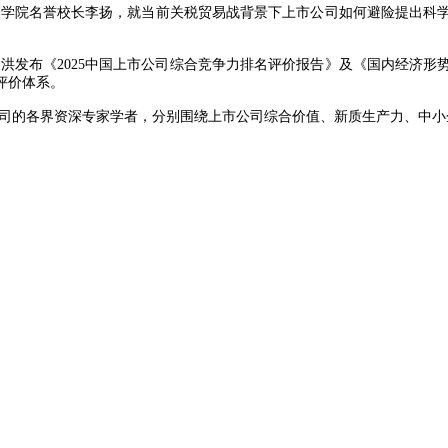
商学院名誉校长李扬，就当前关税贸易战背景下上市公司如何避险提出科
。
洪发布《2025中国上市公司综合竞争力排名评价报告》及《国内经济形
评价体系。
司的各界资深专家学者，分别围绕上市公司综合价值、新质生产力、中小