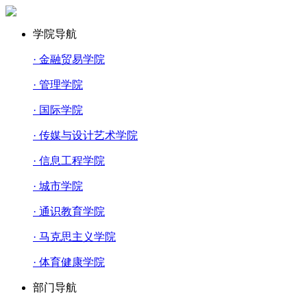
学院导航
· 金融贸易学院
· 管理学院
· 国际学院
· 传媒与设计艺术学院
· 信息工程学院
· 城市学院
· 通识教育学院
· 马克思主义学院
· 体育健康学院
部门导航