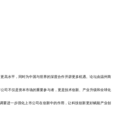
新迈向更高水平，同时为中国与世界的深度合作开辟更多机遇。论坛由温州商
市公司不仅是资本市场的重要参与者，更是技术创新、产业升级和全球化
调要进一步强化上市公司在创新中的作用，让科技创新更好赋能产业创