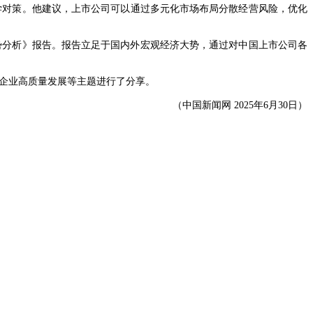
学对策。他建议，上市公司可以通过多元化市场布局分散经营风险，优化
势分析》报告。报告立足于国内外宏观经济大势，通过对中国上市公司各
企业高质量发展等主题进行了分享。
（中国新闻网 2025年6月30日）