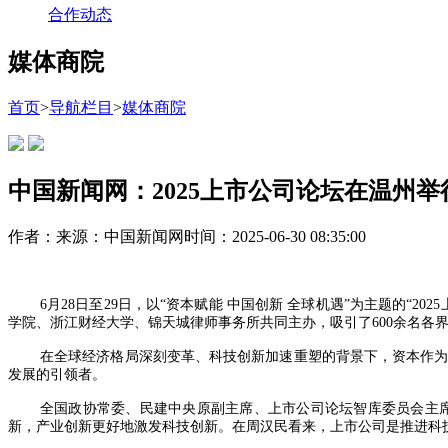
合作动态
媒体商院
首页
>
导航栏目
>
媒体商院
中国新闻网：2025上市公司论坛在温州举
作者：
来源：中国新闻网
时间：2025-06-30 08:35:00
6月28日至29日，以“资本赋能 中国创新 全球机遇”为主题的
学院、浙江财经大学、锦天城律师事务所共同主办，吸引了600余名各
在全球经济格局深刻变革、科技创新加速重塑的背景下，资本作
发展的引领者。
全国政协常委、民建中央原副主席、上市公司论坛智库委员会主
新，产业创新更好地激发科技创新。在周汉民看来，上市公司是推进科