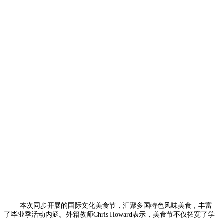
本次同步开展的国际文化美食节，汇聚多国特色风味美食，丰富
了毕业季活动内涵。外籍教师Chris Howard表示，美食节不仅拓宽了学