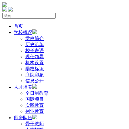
首页
学校概况
学校简介
历史沿革
校长寄语
现任领导
机构设置
学校标识
商院印象
信息公开
人才培养
全日制教育
国际项目
实践教育
创业教育
师资队伍
骨干教师