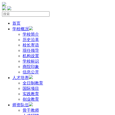
首页
学校概况
学校简介
历史沿革
校长寄语
现任领导
机构设置
学校标识
商院印象
信息公开
人才培养
全日制教育
国际项目
实践教育
创业教育
师资队伍
骨干教师