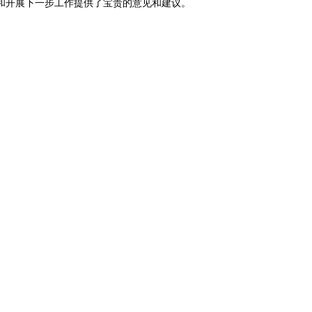
和开展下一步工作提供了宝贵的意见和建议。