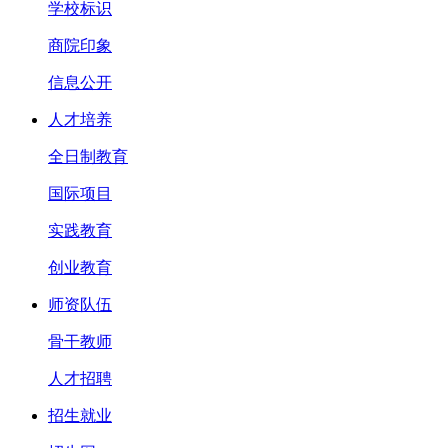
学校标识
商院印象
信息公开
人才培养
全日制教育
国际项目
实践教育
创业教育
师资队伍
骨干教师
人才招聘
招生就业