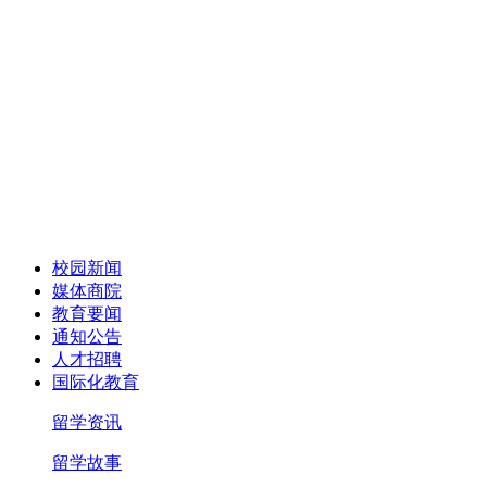
校园新闻
媒体商院
教育要闻
通知公告
人才招聘
国际化教育
留学资讯
留学故事