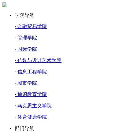
学院导航
· 金融贸易学院
· 管理学院
· 国际学院
· 传媒与设计艺术学院
· 信息工程学院
· 城市学院
· 通识教育学院
· 马克思主义学院
· 体育健康学院
部门导航