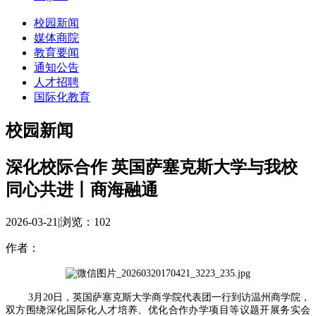
校园新闻
媒体商院
教育要闻
通知公告
人才招聘
国际化教育
校园新闻
深化校际合作 英国萨塞克斯大学与我校
同心共进丨商海融通
2026-03-21
|
浏览：
102
作者：
3月20日，英国萨塞克斯大学商学院代表团一行到访温州商学院，
双方围绕深化国际化人才培养、优化合作办学项目等议题开展务实会