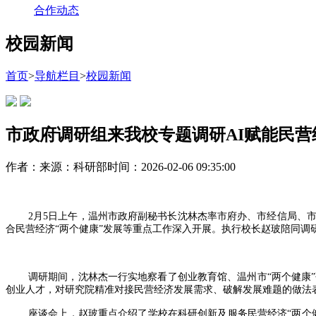
合作动态
校园新闻
首页
>
导航栏目
>
校园新闻
市政府调研组来我校专题调研AI赋能民营
作者：
来源：科研部
时间：2026-02-06 09:35:00
2月5日上午，温州市政府副秘书长沈林杰率市府办、市经信局、
合民营经济“两个健康”发展等重点工作深入开展。执行校长赵玻陪同调
调研期间，沈林杰一行实地察看了创业教育馆、温州市“两个健康
创业人才，对研究院精准对接民营经济发展需求、破解发展难题的做法
座谈会上，赵玻重点介绍了学校在科研创新及服务民营经济“两个