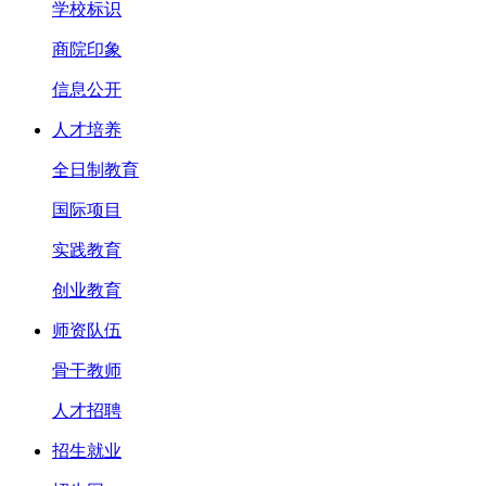
学校标识
商院印象
信息公开
人才培养
全日制教育
国际项目
实践教育
创业教育
师资队伍
骨干教师
人才招聘
招生就业