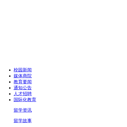
校园新闻
媒体商院
教育要闻
通知公告
人才招聘
国际化教育
留学资讯
留学故事