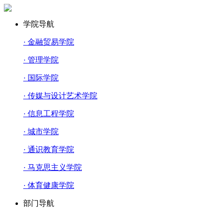
学院导航
· 金融贸易学院
· 管理学院
· 国际学院
· 传媒与设计艺术学院
· 信息工程学院
· 城市学院
· 通识教育学院
· 马克思主义学院
· 体育健康学院
部门导航