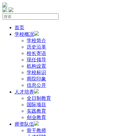
首页
学校概况
学校简介
历史沿革
校长寄语
现任领导
机构设置
学校标识
商院印象
信息公开
人才培养
全日制教育
国际项目
实践教育
创业教育
师资队伍
骨干教师