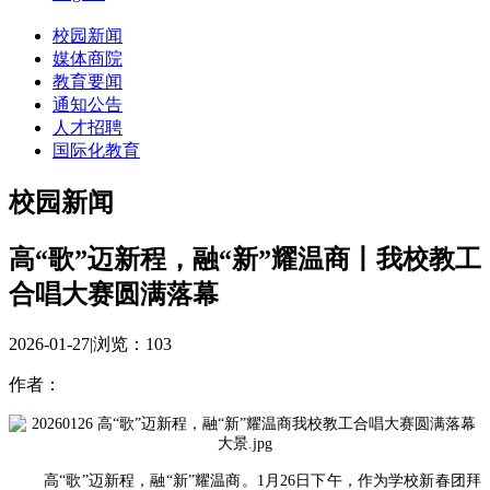
校园新闻
媒体商院
教育要闻
通知公告
人才招聘
国际化教育
校园新闻
高“歌”迈新程，融“新”耀温商丨我校教工
合唱大赛圆满落幕
2026-01-27
|
浏览：
103
作者：
高“歌”迈新程，融“新”耀温商。1月26日下午，作为学校新春团拜