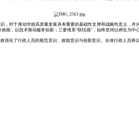
识，对于推动学校高质量发展具有重要的基础性支撑和战略性意义，并向
作效能，以技术驱动服务创新；三要维系“联结感”，始终坚持以师生为中
有效强化了行政人员的规范意识、效能意识与创新意识。全体行政人员将