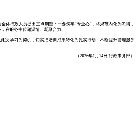
全体行政人员提出三点期望：一要筑牢“专业心”，将规范内化为习惯，
心，在服务中传递温情、凝聚合力。
以此次学习为契机，切实把培训成果转化为扎实行动，不断提升管理服务
（2026年1月14日 行政事务部）