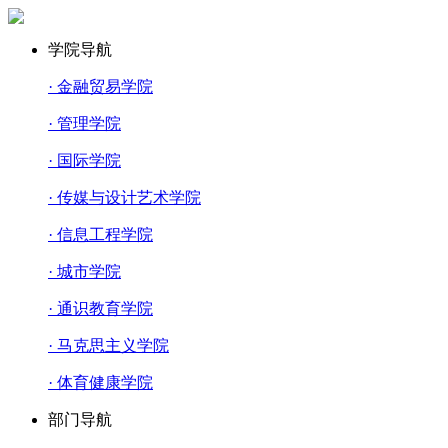
学院导航
· 金融贸易学院
· 管理学院
· 国际学院
· 传媒与设计艺术学院
· 信息工程学院
· 城市学院
· 通识教育学院
· 马克思主义学院
· 体育健康学院
部门导航