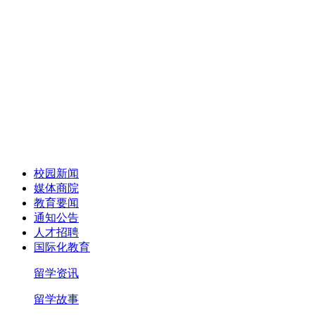
校园新闻
媒体商院
教育要闻
通知公告
人才招聘
国际化教育
留学资讯
留学故事