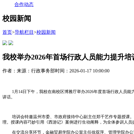
合作动态
校园新闻
首页
>
导航栏目
>
校园新闻
我校举办2026年首场行政人员能力提升培
作者：
来源：行政事务部
时间：2026-01-17 10:00:00
1月14日下午，我校在南校区博雅厅举办2026年度首场行政人
讲话。
培训会特邀温州市委、市政府接待中心副主任郑千艺作专题授课
理。授课内容巧妙引用《西游记》案例进行生动阐释，为全体参训人员
在交流分享环节，金融贸易学院办公室主任徐双萍、管理学院办公