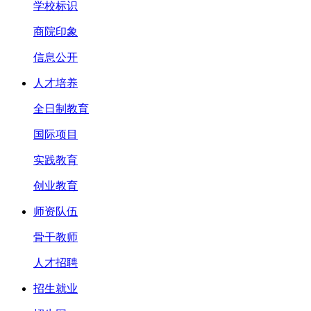
学校标识
商院印象
信息公开
人才培养
全日制教育
国际项目
实践教育
创业教育
师资队伍
骨干教师
人才招聘
招生就业