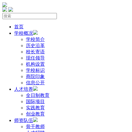
首页
学校概况
学校简介
历史沿革
校长寄语
现任领导
机构设置
学校标识
商院印象
信息公开
人才培养
全日制教育
国际项目
实践教育
创业教育
师资队伍
骨干教师