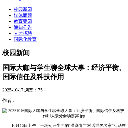
校园新闻
媒体商院
教育要闻
通知公告
人才招聘
国际化教育
校园新闻
国际大咖与学生聊全球大事：经济平衡、
国际信任及科技作用
2025-10-17
|
浏览：
75
作者：
10月16日上午，一场别开生面的“温商青年对话世界名家”活动在