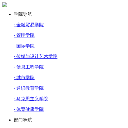
学院导航
· 金融贸易学院
· 管理学院
· 国际学院
· 传媒与设计艺术学院
· 信息工程学院
· 城市学院
· 通识教育学院
· 马克思主义学院
· 体育健康学院
部门导航