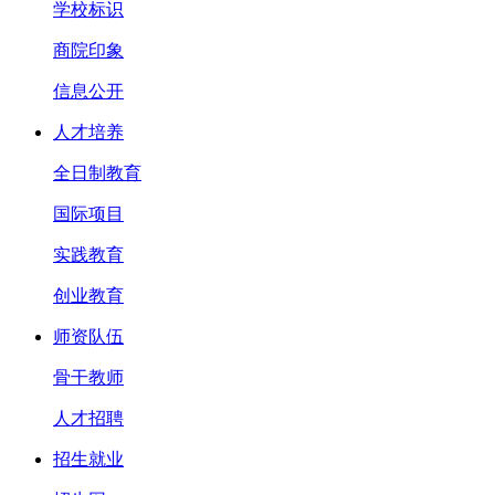
学校标识
商院印象
信息公开
人才培养
全日制教育
国际项目
实践教育
创业教育
师资队伍
骨干教师
人才招聘
招生就业