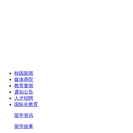
校园新闻
媒体商院
教育要闻
通知公告
人才招聘
国际化教育
留学资讯
留学故事