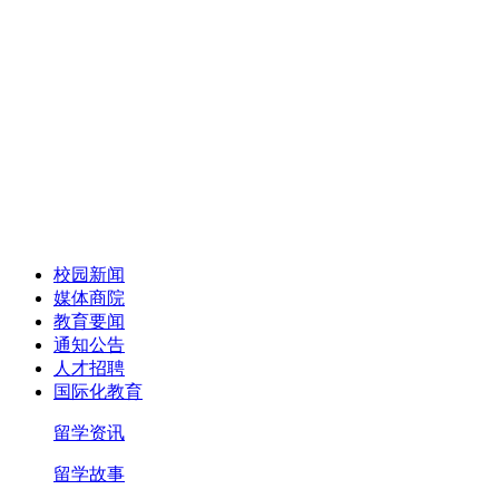
校园新闻
媒体商院
教育要闻
通知公告
人才招聘
国际化教育
留学资讯
留学故事