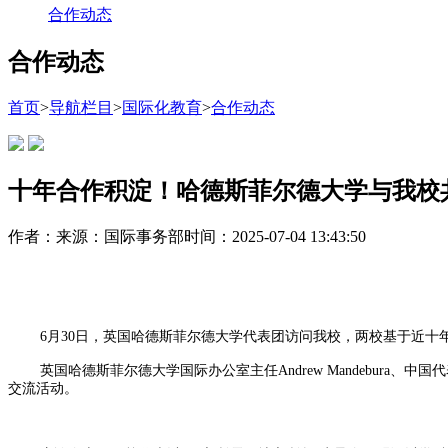
合作动态
合作动态
首页
>
导航栏目
>
国际化教育
>
合作动态
十年合作积淀！哈德斯菲尔德大学与我校
作者：
来源：国际事务部
时间：2025-07-04 13:43:50
6月30日，英国哈德斯菲尔德大学代表团访问我校，两校基于近十
英国哈德斯菲尔德大学国际办公室主任Andrew Mandebura、
交流活动。