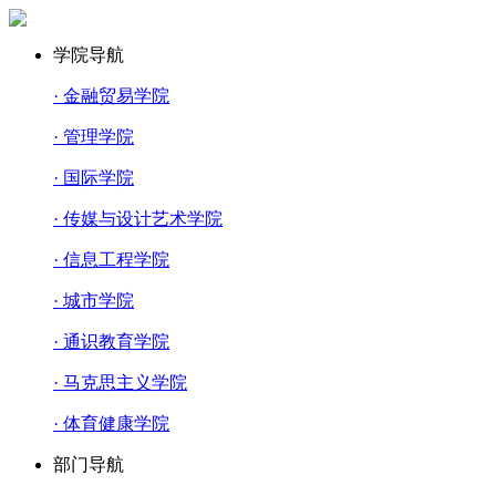
学院导航
· 金融贸易学院
· 管理学院
· 国际学院
· 传媒与设计艺术学院
· 信息工程学院
· 城市学院
· 通识教育学院
· 马克思主义学院
· 体育健康学院
部门导航