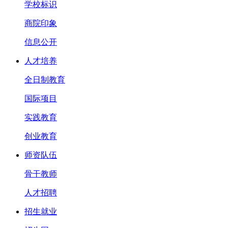
学校标识
商院印象
信息公开
人才培养
全日制教育
国际项目
实践教育
创业教育
师资队伍
骨干教师
人才招聘
招生就业