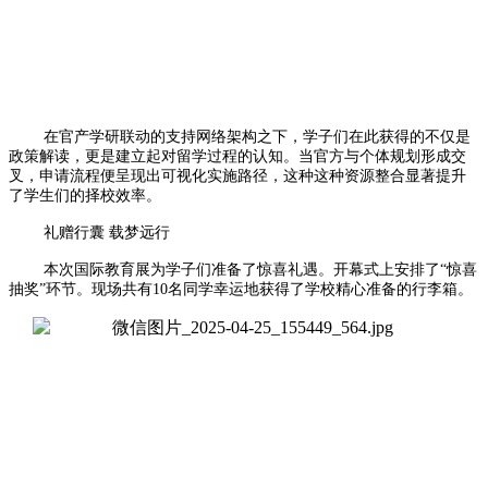
在官产学研联动的支持网络架构之下，学子们在此获得的不仅是
政策解读，更是建立起对留学过程的认知。当官方与个体规划形成交
叉，申请流程便呈现出可视化实施路径，这种这种资源整合显著提升
了学生们的择校效率。
礼赠行囊 载梦远行
本次国际教育展为学子们准备了惊喜礼遇。开幕式上安排了“惊喜
抽奖”环节。现场共有10名同学幸运地获得了学校精心准备的行李箱。