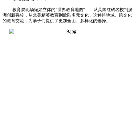
教育展现场宛如立体的"世界教育地图"——从英国红砖名校到澳
洲创新强校，从北美精英教育到欧陆多元文化，这种跨地域、跨文化
的教育交流，为学子们提供了更加全面、多样化的选择。