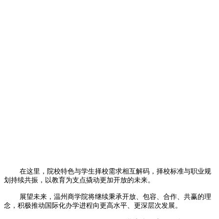
在这里，院校特色与学生择校需求相互解码，择校标准与职业规
划持续共振，以教育为支点撬动更加开放的未来。
展望未来，温州商学院将继续秉承开放、包容、合作、共赢的理
念，积极推动国际化办学进程向更高水平、更深层次发展。