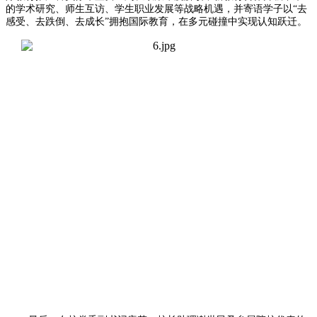
的学术研究、师生互访、学生职业发展等战略机遇，并寄语学子以“去
感受、去跌倒、去成长”拥抱国际教育，在多元碰撞中实现认知跃迁。