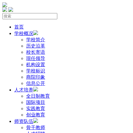
首页
学校概况
学校简介
历史沿革
校长寄语
现任领导
机构设置
学校标识
商院印象
信息公开
人才培养
全日制教育
国际项目
实践教育
创业教育
师资队伍
骨干教师