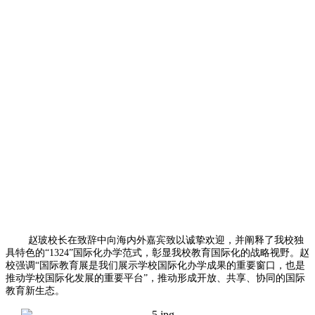
赵玻校长在致辞中向海内外嘉宾致以诚挚欢迎，并阐释了我校独
具特色的“1324”国际化办学范式，彰显我校教育国际化的战略视野。赵
校强调“国际教育展是我们展示学校国际化办学成果的重要窗口，也是
推动学校国际化发展的重要平台”，推动形成开放、共享、协同的国际
教育新生态。