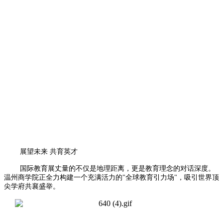
展望未来 共育英才
国际教育展丈量的不仅是地理距离，更是教育理念的对话深度。
温州商学院正全力构建一个充满活力的"全球教育引力场"，吸引世界顶
尖学府共襄盛举。