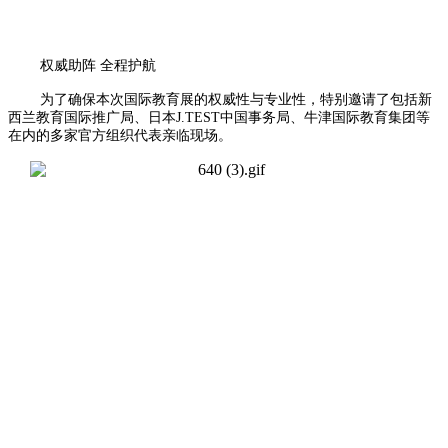
权威助阵 全程护航
为了确保本次国际教育展的权威性与专业性，特别邀请了包括新
西兰教育国际推广局、日本J.TEST中国事务局、牛津国际教育集团等
在内的多家官方组织代表亲临现场。