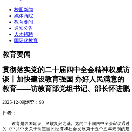
校园新闻
媒体商院
教育要闻
通知公告
人才招聘
国际化教育
教育要闻
贯彻落实党的二十届四中全会精神权威访
谈丨加快建设教育强国 办好人民满意的
教育——访教育部党组书记、部长怀进鹏
2025-12-09
|
浏览：
93
作者：
教育是强国建设、民族复兴之基。党的二十届四中全会审议通过
的《中共中央关于制定国民经济和社会发展第十五个五年规划的建