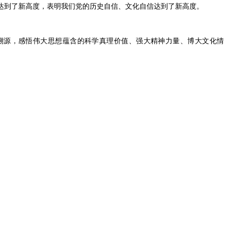
达到了新高度，表明我们党的历史自信、文化自信达到了新高度。
源，感悟伟大思想蕴含的科学真理价值、强大精神力量、博大文化情