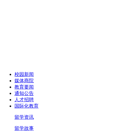
校园新闻
媒体商院
教育要闻
通知公告
人才招聘
国际化教育
留学资讯
留学故事