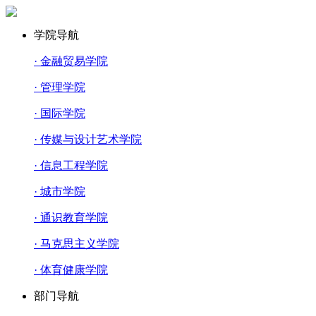
学院导航
· 金融贸易学院
· 管理学院
· 国际学院
· 传媒与设计艺术学院
· 信息工程学院
· 城市学院
· 通识教育学院
· 马克思主义学院
· 体育健康学院
部门导航