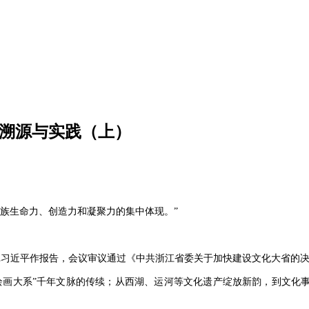
的溯源与实践（上）
族生命力、创造力和凝聚力的集中体现。”
书记习近平作报告，会议审议通过《中共浙江省委关于加快建设文化大省的决
绘画大系”千年文脉的传续；从西湖、运河等文化遗产绽放新韵，到文化事