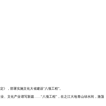
定》，部署实施文化大省建设“八项工程”。
业、文化产业谱写新篇……“八项工程”，在之江大地青山绿水间，激荡