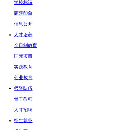
学校标识
商院印象
信息公开
人才培养
全日制教育
国际项目
实践教育
创业教育
师资队伍
骨干教师
人才招聘
招生就业