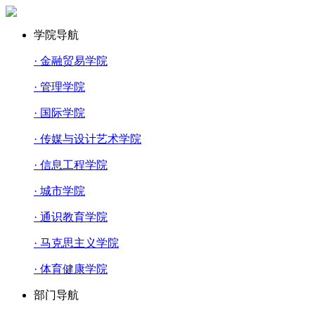
学院导航
· 金融贸易学院
· 管理学院
· 国际学院
· 传媒与设计艺术学院
· 信息工程学院
· 城市学院
· 通识教育学院
· 马克思主义学院
· 体育健康学院
部门导航