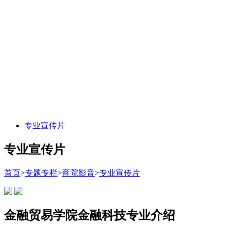
专业宣传片
专业宣传片
首页
>
专题专栏
>
商院影音
>
专业宣传片
金融贸易学院金融科技专业介绍