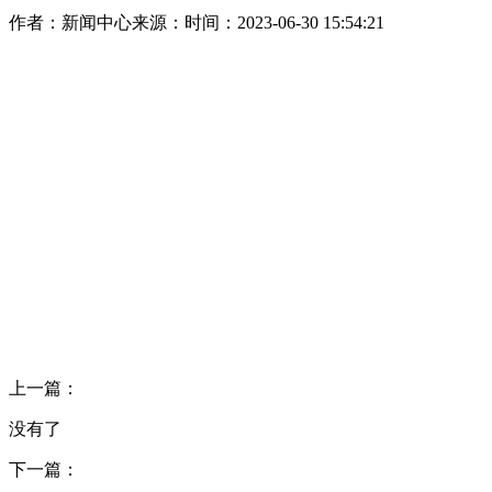
作者：新闻中心
来源：
时间：2023-06-30 15:54:21
上一篇：
没有了
下一篇：