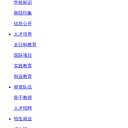
学校标识
商院印象
信息公开
人才培养
全日制教育
国际项目
实践教育
创业教育
师资队伍
骨干教师
人才招聘
招生就业