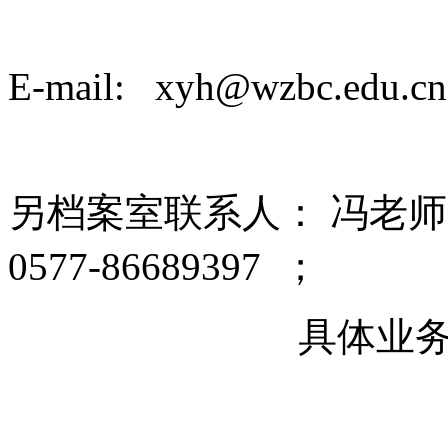
E-mail: xyh@wzbc.edu.cn
另档案室联系人： 冯老师 da
0577-86689397 ；
具体业务