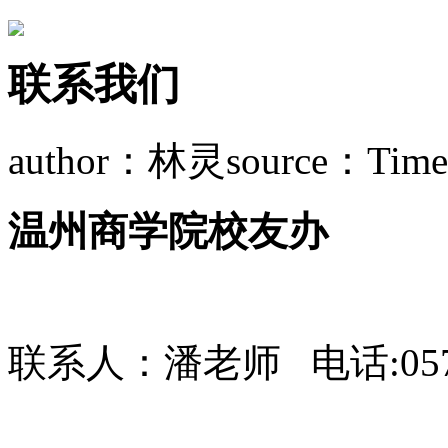
联系我们
author：林灵
source：
Time
温州商学院校友办
联系人：潘老师 电话:0577-8