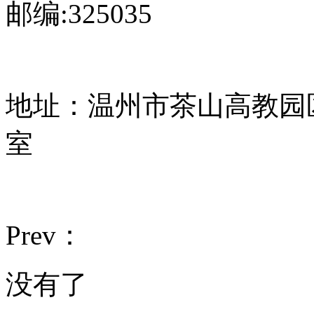
邮编:325035
地址：温州市茶山高教园
室
Prev：
没有了