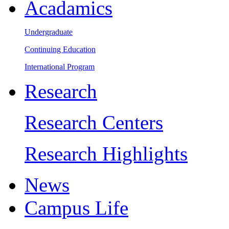
Acadamics
Undergraduate
Continuing Education
International Program
Research
Research Centers
Research Highlights
News
Campus Life